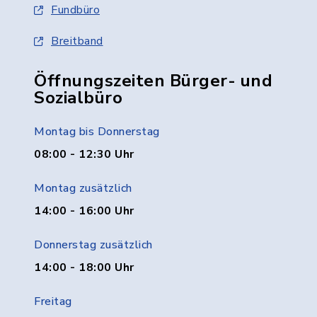
Fundbüro
Breitband
Öffnungszeiten Bürger- und
Sozialbüro
Montag bis Donnerstag
08:00 - 12:30 Uhr
Montag zusätzlich
14:00 - 16:00 Uhr
Donnerstag zusätzlich
14:00 - 18:00 Uhr
Freitag