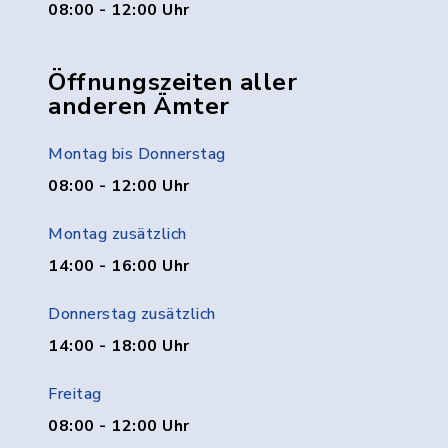
08:00 - 12:00 Uhr
Öffnungszeiten aller
anderen Ämter
Montag bis Donnerstag
08:00 - 12:00 Uhr
Montag zusätzlich
14:00 - 16:00 Uhr
Donnerstag zusätzlich
14:00 - 18:00 Uhr
Freitag
08:00 - 12:00 Uhr