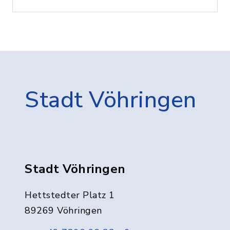
Stadt Vöhringen
Stadt Vöhringen
Hettstedter Platz 1
89269 Vöhringen