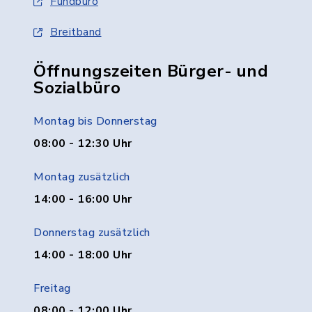
Fundbüro
Breitband
Öffnungszeiten Bürger- und
Sozialbüro
Montag bis Donnerstag
08:00 - 12:30 Uhr
Montag zusätzlich
14:00 - 16:00 Uhr
Donnerstag zusätzlich
14:00 - 18:00 Uhr
Freitag
08:00 - 12:00 Uhr