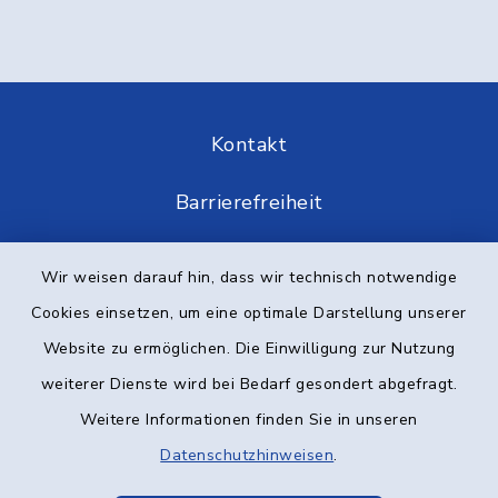
Kontakt
Barrierefreiheit
Datenschutz
Wir weisen darauf hin, dass wir technisch notwendige
Cookies einsetzen, um eine optimale Darstellung unserer
Impressum
Website zu ermöglichen. Die Einwilligung zur Nutzung
Elektronische Kommunikation
weiterer Dienste wird bei Bedarf gesondert abgefragt.
Weitere Informationen finden Sie in unseren
Sitemap
Datenschutzhinweisen
.
Cookie-Einstellungen