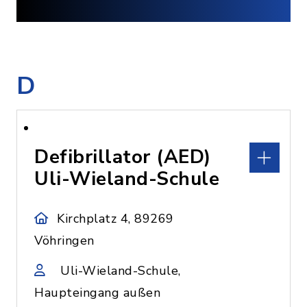
D
Defibrillator (AED)
Uli-Wieland-Schule
Kirchplatz 4, 89269
Vöhringen
Uli-Wieland-Schule,
Haupteingang außen