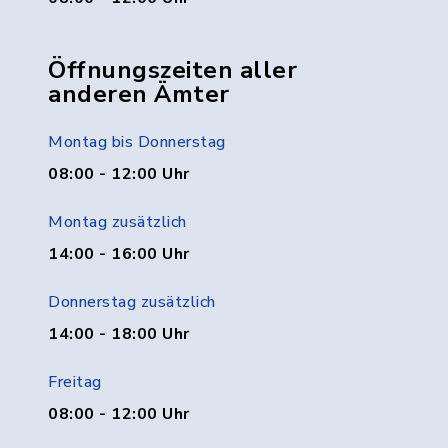
Öffnungszeiten aller
anderen Ämter
Montag bis Donnerstag
08:00 - 12:00 Uhr
Montag zusätzlich
14:00 - 16:00 Uhr
Donnerstag zusätzlich
14:00 - 18:00 Uhr
Freitag
08:00 - 12:00 Uhr