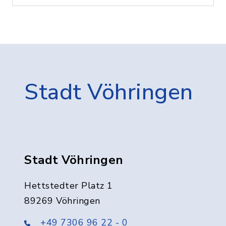
Stadt Vöhringen
Stadt Vöhringen
Hettstedter Platz 1
89269 Vöhringen
+49 7306 96 22 - 0