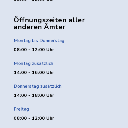
Öffnungszeiten aller
anderen Ämter
Montag bis Donnerstag
08:00 - 12:00 Uhr
Montag zusätzlich
14:00 - 16:00 Uhr
Donnerstag zusätzlich
14:00 - 18:00 Uhr
Freitag
08:00 - 12:00 Uhr