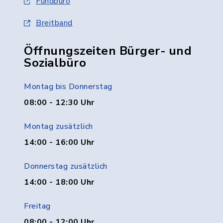
Fundbüro
Breitband
Öffnungszeiten Bürger- und
Sozialbüro
Montag bis Donnerstag
08:00 - 12:30 Uhr
Montag zusätzlich
14:00 - 16:00 Uhr
Donnerstag zusätzlich
14:00 - 18:00 Uhr
Freitag
08:00 - 12:00 Uhr