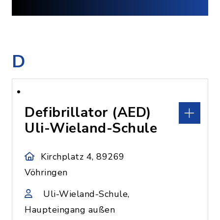
D
Defibrillator (AED)
Uli-Wieland-Schule
Kirchplatz 4, 89269
Vöhringen
Uli-Wieland-Schule,
Haupteingang außen