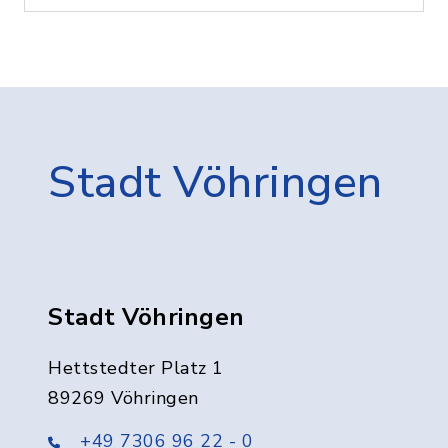
Stadt Vöhringen
Stadt Vöhringen
Hettstedter Platz 1
89269 Vöhringen
+49 7306 96 22 - 0