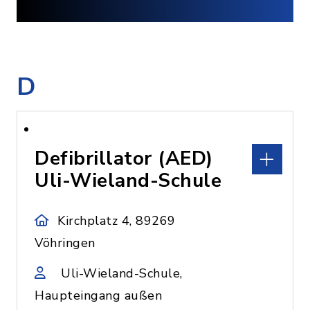
D
Defibrillator (AED)
Uli-Wieland-Schule
Kirchplatz 4, 89269
Vöhringen
Uli-Wieland-Schule,
Haupteingang außen