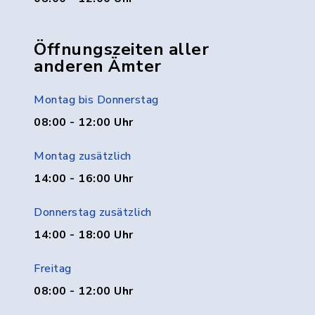
Öffnungszeiten aller
anderen Ämter
Montag bis Donnerstag
08:00 - 12:00 Uhr
Montag zusätzlich
14:00 - 16:00 Uhr
Donnerstag zusätzlich
14:00 - 18:00 Uhr
Freitag
08:00 - 12:00 Uhr