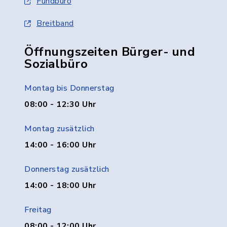
Fundbüro
Breitband
Öffnungszeiten Bürger- und
Sozialbüro
Montag bis Donnerstag
08:00 - 12:30 Uhr
Montag zusätzlich
14:00 - 16:00 Uhr
Donnerstag zusätzlich
14:00 - 18:00 Uhr
Freitag
08:00 - 12:00 Uhr