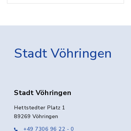
Stadt Vöhringen
Stadt Vöhringen
Hettstedter Platz 1
89269 Vöhringen
+49 7306 96 22 - 0