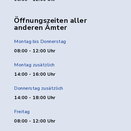
Öffnungszeiten aller
anderen Ämter
Montag bis Donnerstag
08:00 - 12:00 Uhr
Montag zusätzlich
14:00 - 16:00 Uhr
Donnerstag zusätzlich
14:00 - 18:00 Uhr
Freitag
08:00 - 12:00 Uhr