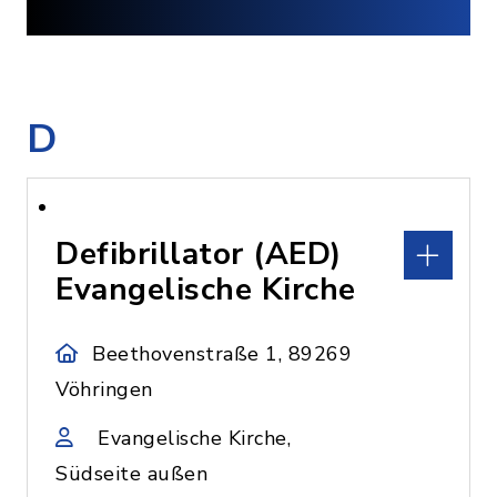
D
Defibrillator (AED)
Evangelische Kirche
Beethovenstraße 1, 89269
Vöhringen
Evangelische Kirche,
Südseite außen