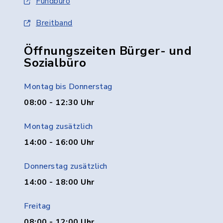
Fundbüro
Breitband
Öffnungszeiten Bürger- und
Sozialbüro
Montag bis Donnerstag
08:00 - 12:30 Uhr
Montag zusätzlich
14:00 - 16:00 Uhr
Donnerstag zusätzlich
14:00 - 18:00 Uhr
Freitag
08:00 - 12:00 Uhr