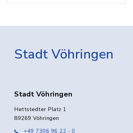
Stadt Vöhringen
Stadt Vöhringen
Hettstedter Platz 1
89269 Vöhringen
+49 7306 96 22 - 0