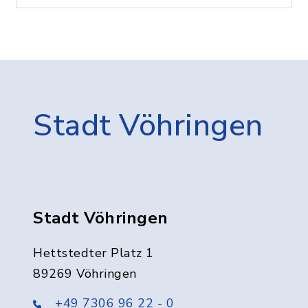
Stadt Vöhringen
Stadt Vöhringen
Hettstedter Platz 1
89269 Vöhringen
+49 7306 96 22 - 0