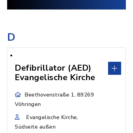
D
Defibrillator (AED)
Evangelische Kirche
Beethovenstraße 1, 89269
Vöhringen
Evangelische Kirche,
Südseite außen