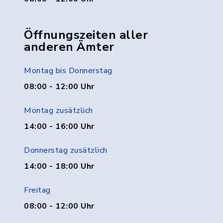
Öffnungszeiten aller
anderen Ämter
Montag bis Donnerstag
08:00 - 12:00 Uhr
Montag zusätzlich
14:00 - 16:00 Uhr
Donnerstag zusätzlich
14:00 - 18:00 Uhr
Freitag
08:00 - 12:00 Uhr