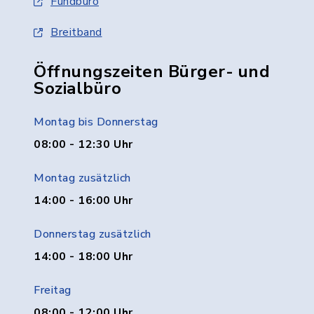
Fundbüro
Breitband
Öffnungszeiten Bürger- und
Sozialbüro
Montag bis Donnerstag
08:00 - 12:30 Uhr
Montag zusätzlich
14:00 - 16:00 Uhr
Donnerstag zusätzlich
14:00 - 18:00 Uhr
Freitag
08:00 - 12:00 Uhr