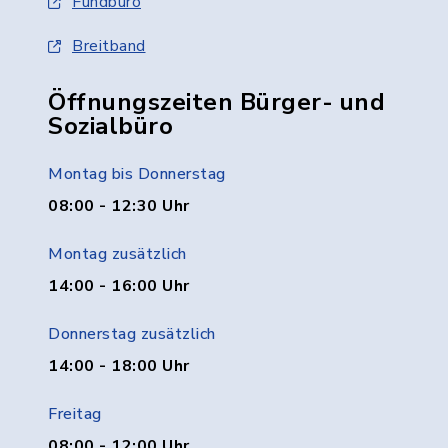
Fundbüro
Breitband
Öffnungszeiten Bürger- und
Sozialbüro
Montag bis Donnerstag
08:00 - 12:30 Uhr
Montag zusätzlich
14:00 - 16:00 Uhr
Donnerstag zusätzlich
14:00 - 18:00 Uhr
Freitag
08:00 - 12:00 Uhr