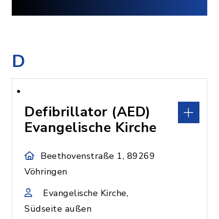
D
Defibrillator (AED)
Evangelische Kirche
Beethovenstraße 1, 89269
Vöhringen
Evangelische Kirche,
Südseite außen