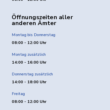
Öffnungszeiten aller
anderen Ämter
Montag bis Donnerstag
08:00 - 12:00 Uhr
Montag zusätzlich
14:00 - 16:00 Uhr
Donnerstag zusätzlich
14:00 - 18:00 Uhr
Freitag
08:00 - 12:00 Uhr