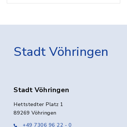
Stadt Vöhringen
Stadt Vöhringen
Hettstedter Platz 1
89269 Vöhringen
+49 7306 96 22 - 0