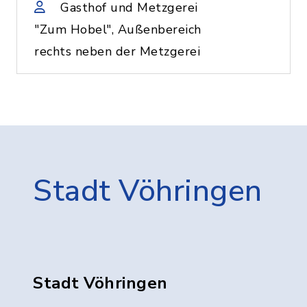
Gasthof und Metzgerei
"Zum Hobel", Außenbereich
rechts neben der Metzgerei
Stadt Vöhringen
Stadt Vöhringen