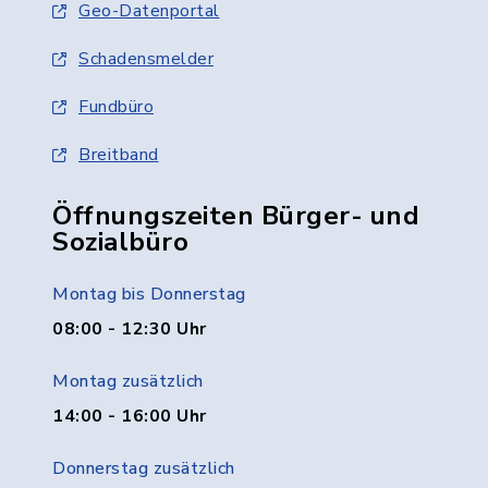
Geo-Datenportal
Schadensmelder
Fundbüro
Breitband
Öffnungszeiten Bürger- und
Sozialbüro
Montag bis Donnerstag
08:00 - 12:30 Uhr
Montag zusätzlich
14:00 - 16:00 Uhr
Donnerstag zusätzlich