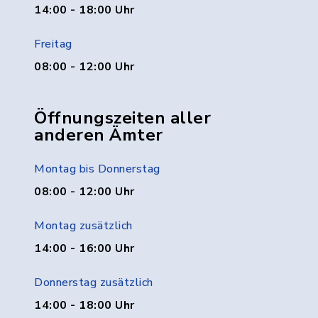
14:00 - 18:00 Uhr
Freitag
08:00 - 12:00 Uhr
Öffnungszeiten aller
anderen Ämter
Montag bis Donnerstag
08:00 - 12:00 Uhr
Montag zusätzlich
14:00 - 16:00 Uhr
Donnerstag zusätzlich
14:00 - 18:00 Uhr