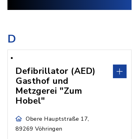
D
Defibrillator (AED)
Gasthof und
Metzgerei "Zum
Hobel"
Obere Hauptstraße 17,
89269 Vöhringen