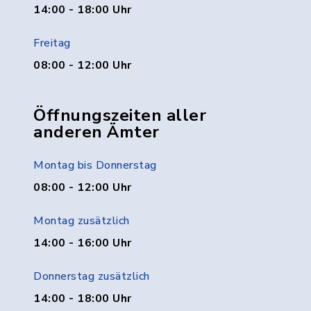
14:00 - 18:00 Uhr
Freitag
08:00 - 12:00 Uhr
Öffnungszeiten aller
anderen Ämter
Montag bis Donnerstag
08:00 - 12:00 Uhr
Montag zusätzlich
14:00 - 16:00 Uhr
Donnerstag zusätzlich
14:00 - 18:00 Uhr