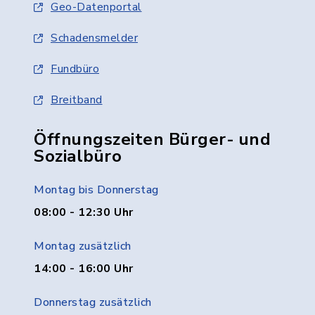
Geo-Datenportal
Schadensmelder
Fundbüro
Breitband
Öffnungszeiten Bürger- und
Sozialbüro
Montag bis Donnerstag
08:00 - 12:30 Uhr
Montag zusätzlich
14:00 - 16:00 Uhr
Donnerstag zusätzlich