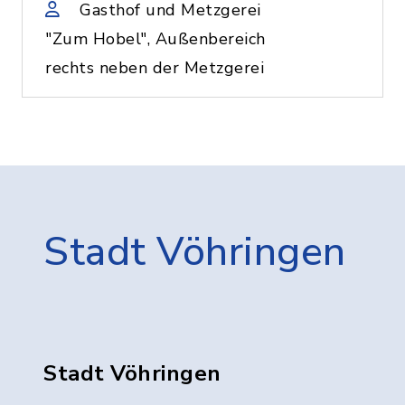
Gasthof und Metzgerei
"Zum Hobel", Außenbereich
rechts neben der Metzgerei
Stadt Vöhringen
Stadt Vöhringen