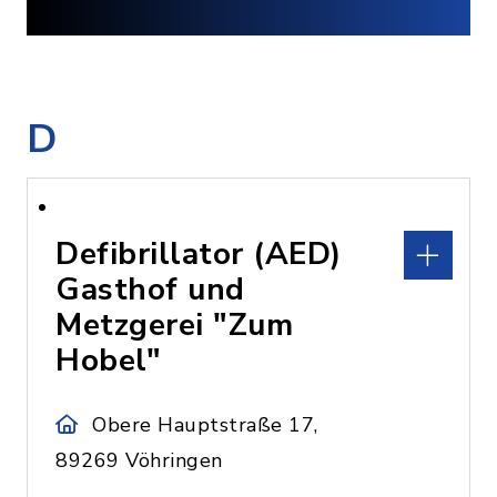
D
Defibrillator (AED)
Gasthof und
Metzgerei "Zum
Hobel"
Obere Hauptstraße 17,
89269 Vöhringen