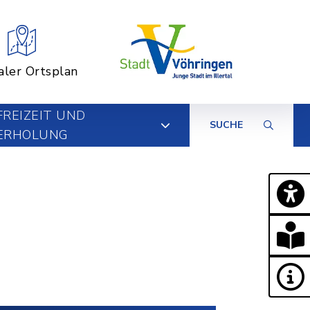
aler Ortsplan
FREIZEIT UND
SUCHE
ERHOLUNG