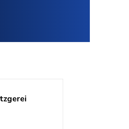
tzgerei