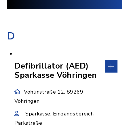
D
Defibrillator (AED)
Sparkasse Vöhringen
Vöhlinstraße 12, 89269
Vöhringen
Sparkasse, Eingangsbereich
Parkstraße