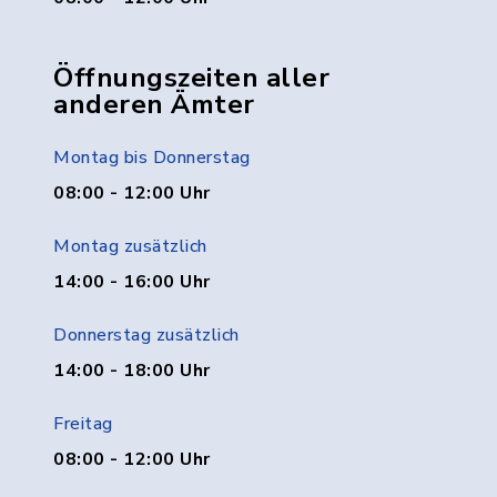
Öffnungszeiten aller
anderen Ämter
Montag bis Donnerstag
08:00 - 12:00 Uhr
Montag zusätzlich
14:00 - 16:00 Uhr
Donnerstag zusätzlich
14:00 - 18:00 Uhr
Freitag
08:00 - 12:00 Uhr