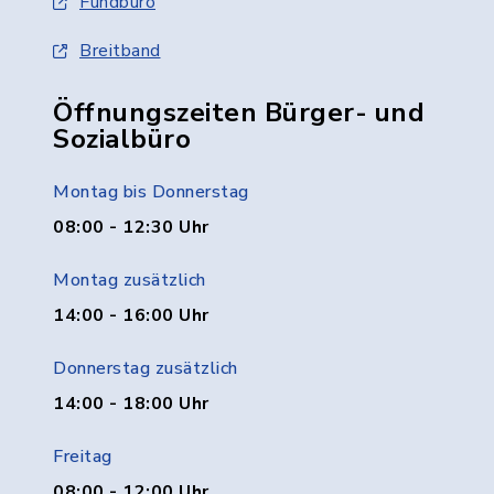
Fundbüro
Breitband
Öffnungszeiten Bürger- und
Sozialbüro
Montag bis Donnerstag
08:00 - 12:30 Uhr
Montag zusätzlich
14:00 - 16:00 Uhr
Donnerstag zusätzlich
14:00 - 18:00 Uhr
Freitag
08:00 - 12:00 Uhr