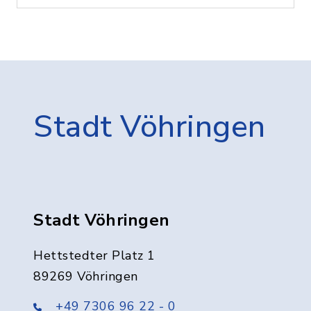
Stadt Vöhringen
Stadt Vöhringen
Hettstedter Platz 1
89269 Vöhringen
+49 7306 96 22 - 0