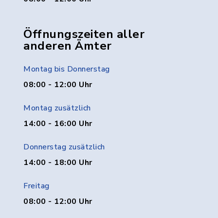
Öffnungszeiten aller
anderen Ämter
Montag bis Donnerstag
08:00 - 12:00 Uhr
Montag zusätzlich
14:00 - 16:00 Uhr
Donnerstag zusätzlich
14:00 - 18:00 Uhr
Freitag
08:00 - 12:00 Uhr