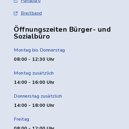
Fundbüro
Breitband
Öffnungszeiten Bürger- und
Sozialbüro
Montag bis Donnerstag
08:00 - 12:30 Uhr
Montag zusätzlich
14:00 - 16:00 Uhr
Donnerstag zusätzlich
14:00 - 18:00 Uhr
Freitag
08:00 - 12:00 Uhr