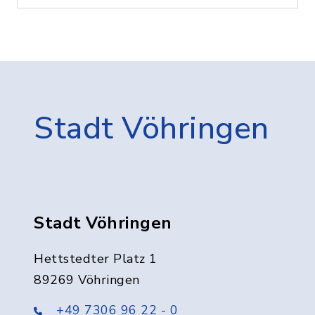
Stadt Vöhringen
Stadt Vöhringen
Hettstedter Platz 1
89269 Vöhringen
+49 7306 96 22 - 0