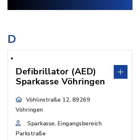
D
Defibrillator (AED)
Sparkasse Vöhringen
Vöhlinstraße 12, 89269
Vöhringen
Sparkasse, Eingangsbereich
Parkstraße