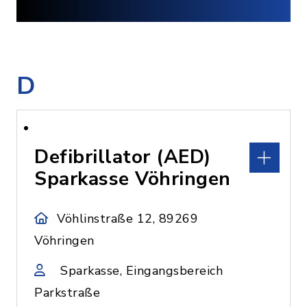
D
Defibrillator (AED)
Sparkasse Vöhringen
Vöhlinstraße 12, 89269
Vöhringen
Sparkasse, Eingangsbereich
Parkstraße