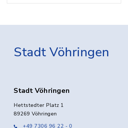
Stadt Vöhringen
Stadt Vöhringen
Hettstedter Platz 1
89269 Vöhringen
+49 7306 96 22 - 0