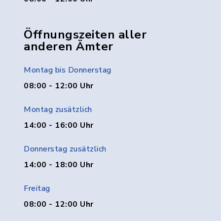
Öffnungszeiten aller
anderen Ämter
Montag bis Donnerstag
08:00 - 12:00 Uhr
Montag zusätzlich
14:00 - 16:00 Uhr
Donnerstag zusätzlich
14:00 - 18:00 Uhr
Freitag
08:00 - 12:00 Uhr