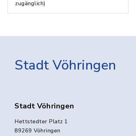
zugänglich)
Stadt Vöhringen
Stadt Vöhringen
Hettstedter Platz 1
89269 Vöhringen