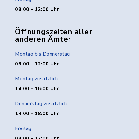
08:00 - 12:00 Uhr
Öffnungszeiten aller
anderen Ämter
Montag bis Donnerstag
08:00 - 12:00 Uhr
Montag zusätzlich
14:00 - 16:00 Uhr
Donnerstag zusätzlich
14:00 - 18:00 Uhr
Freitag
08:00 - 12:00 Uhr