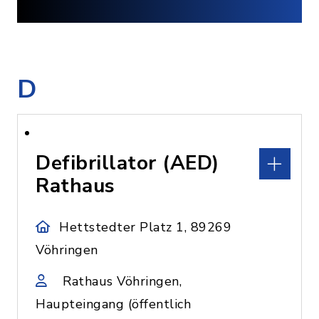
D
Defibrillator (AED)
Rathaus
Hettstedter Platz 1, 89269
Vöhringen
Rathaus Vöhringen,
Haupteingang (öffentlich