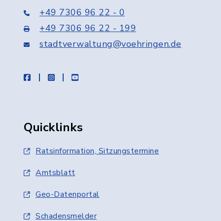
+49 7306 96 22 - 0
+49 7306 96 22 - 199
stadtverwaltung@voehringen.de
facebook
instagram
youtube
Quicklinks
Ratsinformation, Sitzungstermine
Amtsblatt
Geo-Datenportal
Schadensmelder