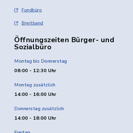
Fundbüro
Breitband
Öffnungszeiten Bürger- und
Sozialbüro
Montag bis Donnerstag
08:00 - 12:30 Uhr
Montag zusätzlich
14:00 - 16:00 Uhr
Donnerstag zusätzlich
14:00 - 18:00 Uhr
Freitag