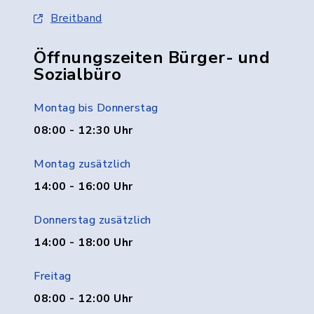
Breitband
Öffnungszeiten Bürger- und
Sozialbüro
Montag bis Donnerstag
08:00 - 12:30 Uhr
Montag zusätzlich
14:00 - 16:00 Uhr
Donnerstag zusätzlich
14:00 - 18:00 Uhr
Freitag
08:00 - 12:00 Uhr