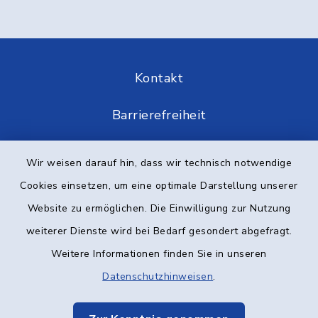
Kontakt
Barrierefreiheit
Datenschutz
Wir weisen darauf hin, dass wir technisch notwendige
Cookies einsetzen, um eine optimale Darstellung unserer
Impressum
Website zu ermöglichen. Die Einwilligung zur Nutzung
Elektronische Kommunikation
weiterer Dienste wird bei Bedarf gesondert abgefragt.
Weitere Informationen finden Sie in unseren
Sitemap
Datenschutzhinweisen
.
Cookie-Einstellungen