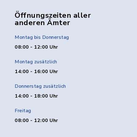
Öffnungszeiten aller
anderen Ämter
Montag bis Donnerstag
08:00 - 12:00 Uhr
Montag zusätzlich
14:00 - 16:00 Uhr
Donnerstag zusätzlich
14:00 - 18:00 Uhr
Freitag
08:00 - 12:00 Uhr