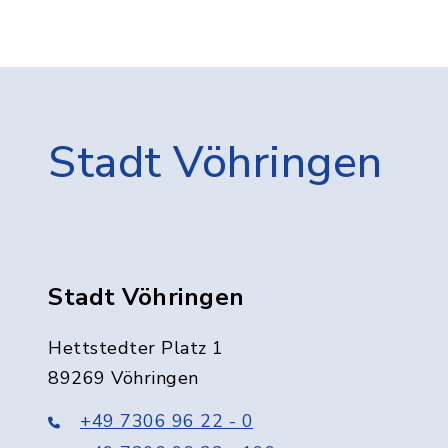
Stadt Vöhringen
Stadt Vöhringen
Hettstedter Platz 1
89269 Vöhringen
+49 7306 96 22 - 0