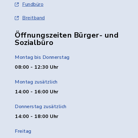
Fundbüro
Breitband
Öffnungszeiten Bürger- und
Sozialbüro
Montag bis Donnerstag
08:00 - 12:30 Uhr
Montag zusätzlich
14:00 - 16:00 Uhr
Donnerstag zusätzlich
14:00 - 18:00 Uhr
Freitag