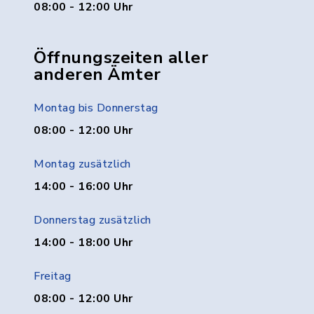
08:00 - 12:00 Uhr
Öffnungszeiten aller
anderen Ämter
Montag bis Donnerstag
08:00 - 12:00 Uhr
Montag zusätzlich
14:00 - 16:00 Uhr
Donnerstag zusätzlich
14:00 - 18:00 Uhr
Freitag
08:00 - 12:00 Uhr