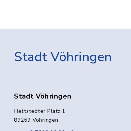
Stadt Vöhringen
Stadt Vöhringen
Hettstedter Platz 1
89269 Vöhringen