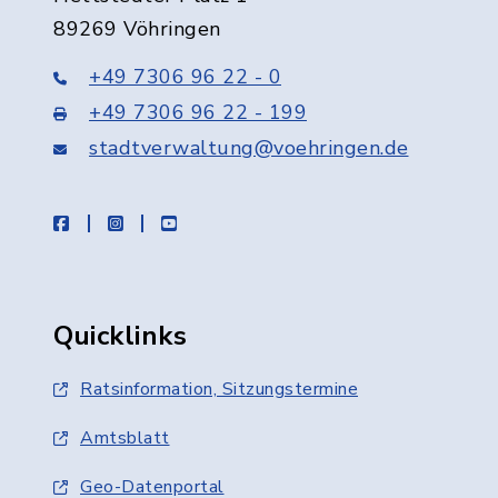
89269 Vöhringen
+49 7306 96 22 - 0
+49 7306 96 22 - 199
stadtverwaltung@voehringen.de
facebook
instagram
youtube
Quicklinks
Ratsinformation, Sitzungstermine
Amtsblatt
Geo-Datenportal