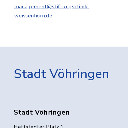
management@stiftungsklinik-
weissenhorn.de
Stadt Vöhringen
Stadt Vöhringen
Hettstedter Platz 1