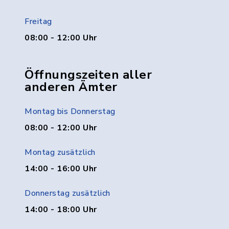
Freitag
08:00 - 12:00 Uhr
Öffnungszeiten aller
anderen Ämter
Montag bis Donnerstag
08:00 - 12:00 Uhr
Montag zusätzlich
14:00 - 16:00 Uhr
Donnerstag zusätzlich
14:00 - 18:00 Uhr