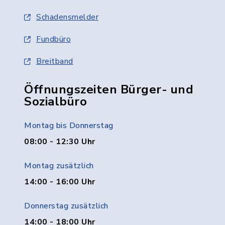
Schadensmelder
Fundbüro
Breitband
Öffnungszeiten Bürger- und
Sozialbüro
Montag bis Donnerstag
08:00 - 12:30 Uhr
Montag zusätzlich
14:00 - 16:00 Uhr
Donnerstag zusätzlich
14:00 - 18:00 Uhr