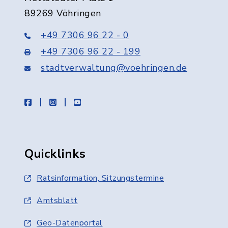
89269 Vöhringen
+49 7306 96 22 - 0
+49 7306 96 22 - 199
stadtverwaltung@voehringen.de
facebook
instagram
youtube
Quicklinks
Ratsinformation, Sitzungstermine
Amtsblatt
Geo-Datenportal