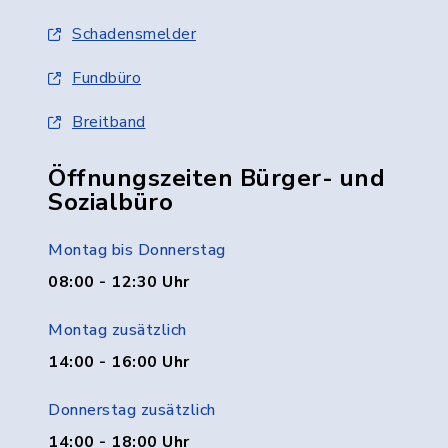
Schadensmelder
Fundbüro
Breitband
Öffnungszeiten Bürger- und
Sozialbüro
Montag bis Donnerstag
08:00 - 12:30 Uhr
Montag zusätzlich
14:00 - 16:00 Uhr
Donnerstag zusätzlich
14:00 - 18:00 Uhr