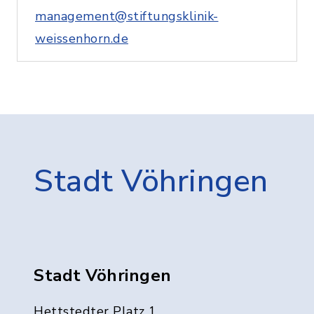
management@stiftungsklinik-
weissenhorn.de
Stadt Vöhringen
Stadt Vöhringen
Hettstedter Platz 1