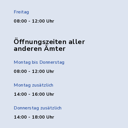
Freitag
08:00 - 12:00 Uhr
Öffnungszeiten aller
anderen Ämter
Montag bis Donnerstag
08:00 - 12:00 Uhr
Montag zusätzlich
14:00 - 16:00 Uhr
Donnerstag zusätzlich
14:00 - 18:00 Uhr