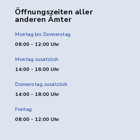
Öffnungszeiten aller
anderen Ämter
Montag bis Donnerstag
08:00 - 12:00 Uhr
Montag zusätzlich
14:00 - 16:00 Uhr
Donnerstag zusätzlich
14:00 - 18:00 Uhr
Freitag
08:00 - 12:00 Uhr