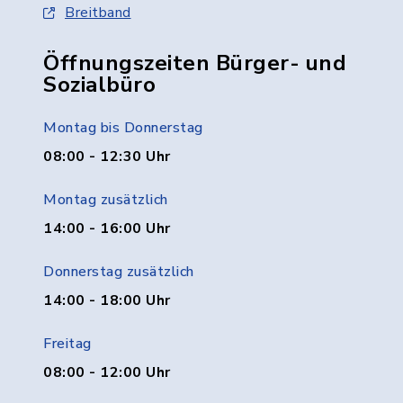
Breitband
Öffnungszeiten Bürger- und
Sozialbüro
Montag bis Donnerstag
08:00 - 12:30 Uhr
Montag zusätzlich
14:00 - 16:00 Uhr
Donnerstag zusätzlich
14:00 - 18:00 Uhr
Freitag
08:00 - 12:00 Uhr