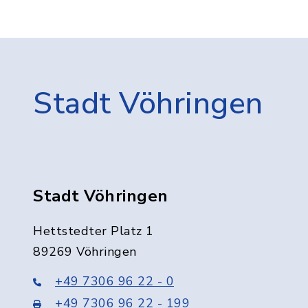
Stadt Vöhringen
Stadt Vöhringen
Hettstedter Platz 1
89269 Vöhringen
+49 7306 96 22 - 0
+49 7306 96 22 - 199