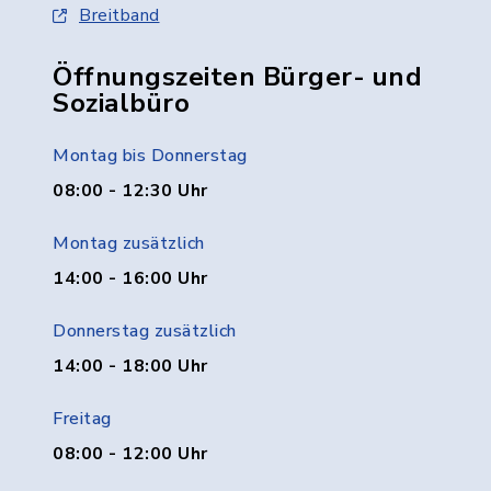
Breitband
Öffnungszeiten Bürger- und
Sozialbüro
Montag bis Donnerstag
08:00 - 12:30 Uhr
Montag zusätzlich
14:00 - 16:00 Uhr
Donnerstag zusätzlich
14:00 - 18:00 Uhr
Freitag
08:00 - 12:00 Uhr