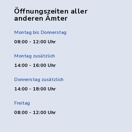
Öffnungszeiten aller
anderen Ämter
Montag bis Donnerstag
08:00 - 12:00 Uhr
Montag zusätzlich
14:00 - 16:00 Uhr
Donnerstag zusätzlich
14:00 - 18:00 Uhr
Freitag
08:00 - 12:00 Uhr