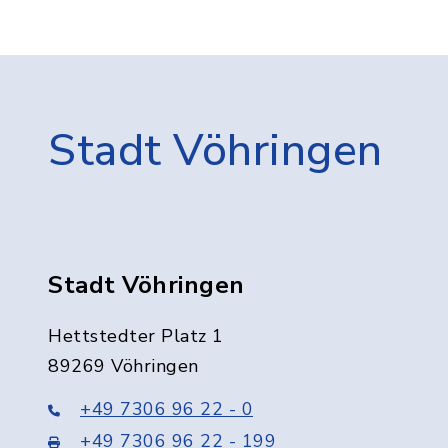
Stadt Vöhringen
Stadt Vöhringen
Hettstedter Platz 1
89269 Vöhringen
+49 7306 96 22 - 0
+49 7306 96 22 - 199