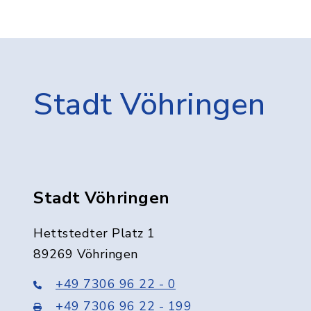
Stadt Vöhringen
Stadt Vöhringen
Hettstedter Platz 1
89269 Vöhringen
+49 7306 96 22 - 0
+49 7306 96 22 - 199