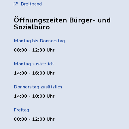
Breitband
Öffnungszeiten Bürger- und
Sozialbüro
Montag bis Donnerstag
08:00 - 12:30 Uhr
Montag zusätzlich
14:00 - 16:00 Uhr
Donnerstag zusätzlich
14:00 - 18:00 Uhr
Freitag
08:00 - 12:00 Uhr