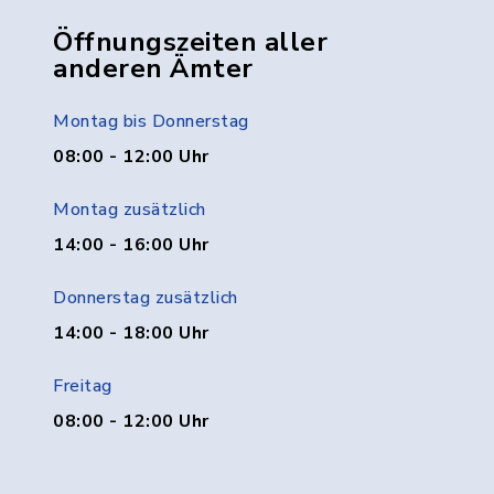
Öffnungszeiten aller
anderen Ämter
Montag bis Donnerstag
08:00 - 12:00 Uhr
Montag zusätzlich
14:00 - 16:00 Uhr
Donnerstag zusätzlich
14:00 - 18:00 Uhr
Freitag
08:00 - 12:00 Uhr