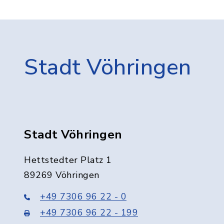
Stadt Vöhringen
Stadt Vöhringen
Hettstedter Platz 1
89269 Vöhringen
+49 7306 96 22 - 0
+49 7306 96 22 - 199