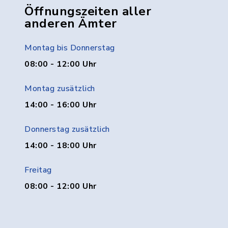
Öffnungszeiten aller
anderen Ämter
Montag bis Donnerstag
08:00 - 12:00 Uhr
Montag zusätzlich
14:00 - 16:00 Uhr
Donnerstag zusätzlich
14:00 - 18:00 Uhr
Freitag
08:00 - 12:00 Uhr