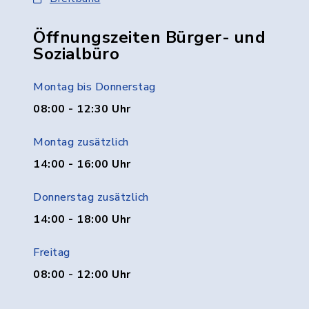
Öffnungszeiten Bürger- und
Sozialbüro
Montag bis Donnerstag
08:00 - 12:30 Uhr
Montag zusätzlich
14:00 - 16:00 Uhr
Donnerstag zusätzlich
14:00 - 18:00 Uhr
Freitag
08:00 - 12:00 Uhr