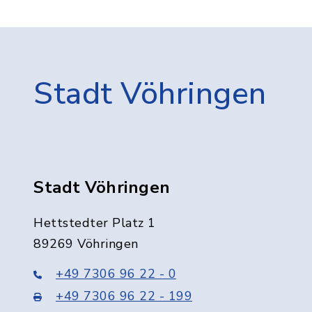
Stadt Vöhringen
Stadt Vöhringen
Hettstedter Platz 1
89269 Vöhringen
+49 7306 96 22 - 0
+49 7306 96 22 - 199