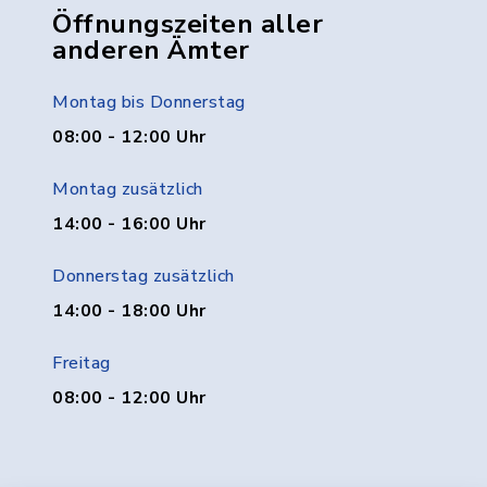
Öffnungszeiten aller
anderen Ämter
Montag bis Donnerstag
08:00 - 12:00 Uhr
Montag zusätzlich
14:00 - 16:00 Uhr
Donnerstag zusätzlich
14:00 - 18:00 Uhr
Freitag
08:00 - 12:00 Uhr