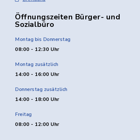
Öffnungszeiten Bürger- und
Sozialbüro
Montag bis Donnerstag
08:00 - 12:30 Uhr
Montag zusätzlich
14:00 - 16:00 Uhr
Donnerstag zusätzlich
14:00 - 18:00 Uhr
Freitag
08:00 - 12:00 Uhr