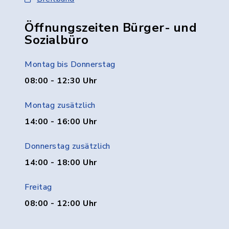
Öffnungszeiten Bürger- und
Sozialbüro
Montag bis Donnerstag
08:00 - 12:30 Uhr
Montag zusätzlich
14:00 - 16:00 Uhr
Donnerstag zusätzlich
14:00 - 18:00 Uhr
Freitag
08:00 - 12:00 Uhr