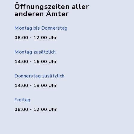
Öffnungszeiten aller
anderen Ämter
Montag bis Donnerstag
08:00 - 12:00 Uhr
Montag zusätzlich
14:00 - 16:00 Uhr
Donnerstag zusätzlich
14:00 - 18:00 Uhr
Freitag
08:00 - 12:00 Uhr