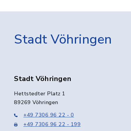
Stadt Vöhringen
Stadt Vöhringen
Hettstedter Platz 1
89269 Vöhringen
+49 7306 96 22 - 0
+49 7306 96 22 - 199