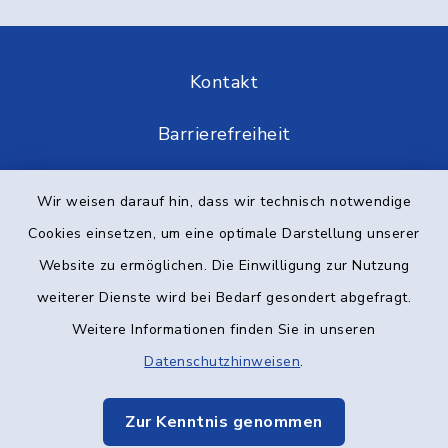
Kontakt
Barrierefreiheit
Datenschutz
Wir weisen darauf hin, dass wir technisch notwendige
Cookies einsetzen, um eine optimale Darstellung unserer
Impressum
Website zu ermöglichen. Die Einwilligung zur Nutzung
Elektronische Kommunikation
weiterer Dienste wird bei Bedarf gesondert abgefragt.
Weitere Informationen finden Sie in unseren
Sitemap
Datenschutzhinweisen
.
Cookie-Einstellungen
Zur Kenntnis genommen