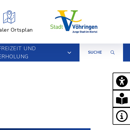
aler Ortsplan
FREIZEIT UND
SUCHE
ERHOLUNG