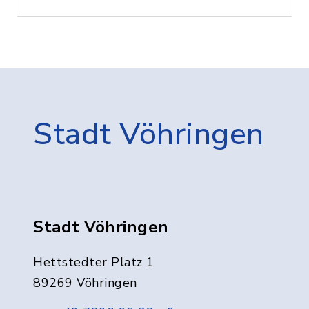
Stadt Vöhringen
Stadt Vöhringen
Hettstedter Platz 1
89269 Vöhringen