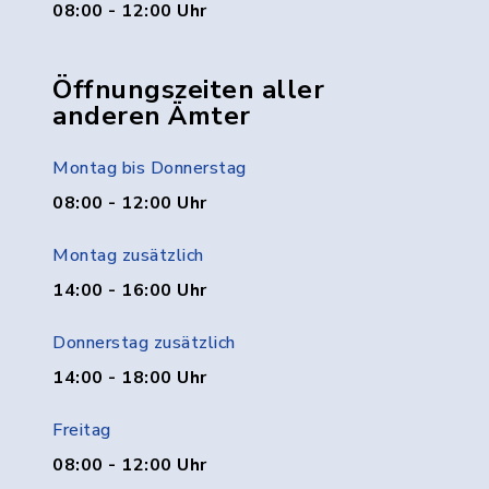
08:00 - 12:00 Uhr
Öffnungszeiten aller
anderen Ämter
Montag bis Donnerstag
08:00 - 12:00 Uhr
Montag zusätzlich
14:00 - 16:00 Uhr
Donnerstag zusätzlich
14:00 - 18:00 Uhr
Freitag
08:00 - 12:00 Uhr