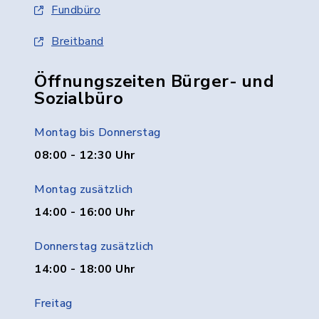
Fundbüro
Breitband
Öffnungszeiten Bürger- und
Sozialbüro
Montag bis Donnerstag
08:00 - 12:30 Uhr
Montag zusätzlich
14:00 - 16:00 Uhr
Donnerstag zusätzlich
14:00 - 18:00 Uhr
Freitag