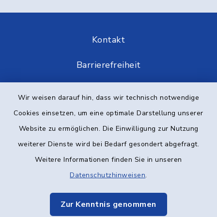
Kontakt
Barrierefreiheit
Datenschutz
Wir weisen darauf hin, dass wir technisch notwendige
Cookies einsetzen, um eine optimale Darstellung unserer
Impressum
Website zu ermöglichen. Die Einwilligung zur Nutzung
Elektronische Kommunikation
weiterer Dienste wird bei Bedarf gesondert abgefragt.
Weitere Informationen finden Sie in unseren
Sitemap
Datenschutzhinweisen
.
Cookie-Einstellungen
Zur Kenntnis genommen