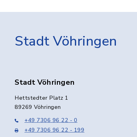
Stadt Vöhringen
Stadt Vöhringen
Hettstedter Platz 1
89269 Vöhringen
+49 7306 96 22 - 0
+49 7306 96 22 - 199