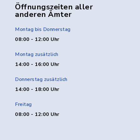
Öffnungszeiten aller
anderen Ämter
Montag bis Donnerstag
08:00 - 12:00 Uhr
Montag zusätzlich
14:00 - 16:00 Uhr
Donnerstag zusätzlich
14:00 - 18:00 Uhr
Freitag
08:00 - 12:00 Uhr