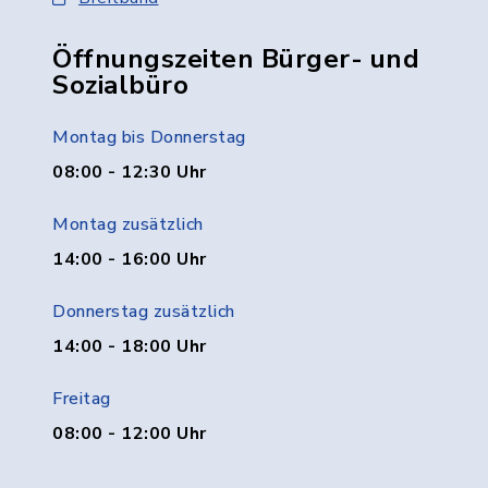
Öffnungszeiten Bürger- und
Sozialbüro
Montag bis Donnerstag
08:00 - 12:30 Uhr
Montag zusätzlich
14:00 - 16:00 Uhr
Donnerstag zusätzlich
14:00 - 18:00 Uhr
Freitag
08:00 - 12:00 Uhr