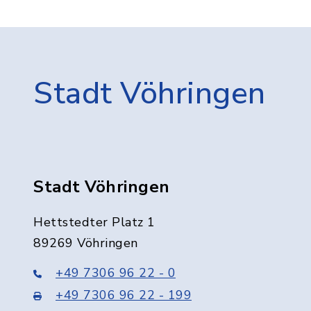
Stadt Vöhringen
Stadt Vöhringen
Hettstedter Platz 1
89269 Vöhringen
+49 7306 96 22 - 0
+49 7306 96 22 - 199