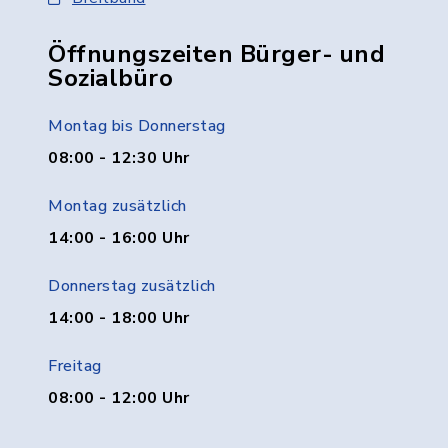
Öffnungszeiten Bürger- und
Sozialbüro
Montag bis Donnerstag
08:00 - 12:30 Uhr
Montag zusätzlich
14:00 - 16:00 Uhr
Donnerstag zusätzlich
14:00 - 18:00 Uhr
Freitag
08:00 - 12:00 Uhr