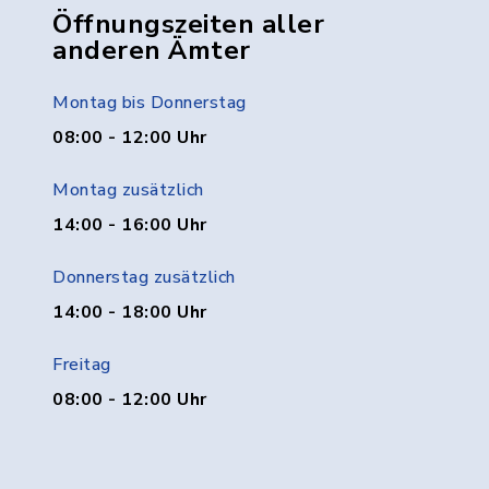
Öffnungszeiten aller
anderen Ämter
Montag bis Donnerstag
08:00 - 12:00 Uhr
Montag zusätzlich
14:00 - 16:00 Uhr
Donnerstag zusätzlich
14:00 - 18:00 Uhr
Freitag
08:00 - 12:00 Uhr