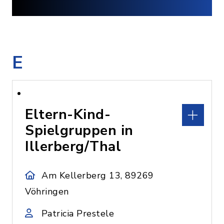
E
Eltern-Kind-
Spielgruppen in
Illerberg/Thal
Am Kellerberg 13, 89269
Vöhringen
Patricia Prestele