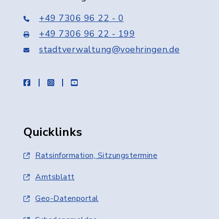
+49 7306 96 22 - 0
+49 7306 96 22 - 199
stadtverwaltung@voehringen.de
facebook
instagram
youtube
Quicklinks
Ratsinformation, Sitzungstermine
Amtsblatt
Geo-Datenportal