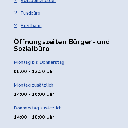
Schadensmelder
Fundbüro
Breitband
Öffnungszeiten Bürger- und
Sozialbüro
Montag bis Donnerstag
08:00 - 12:30 Uhr
Montag zusätzlich
14:00 - 16:00 Uhr
Donnerstag zusätzlich
14:00 - 18:00 Uhr