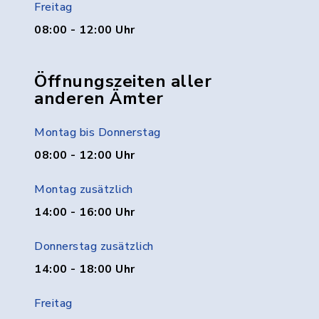
Freitag
08:00 - 12:00 Uhr
Öffnungszeiten aller
anderen Ämter
Montag bis Donnerstag
08:00 - 12:00 Uhr
Montag zusätzlich
14:00 - 16:00 Uhr
Donnerstag zusätzlich
14:00 - 18:00 Uhr
Freitag