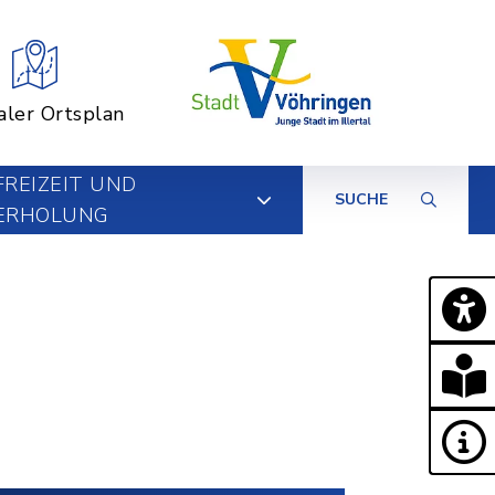
aler Ortsplan
FREIZEIT UND
SUCHE
ERHOLUNG