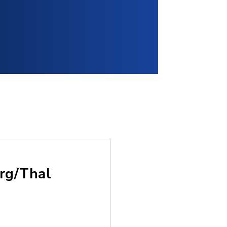
erg/Thal