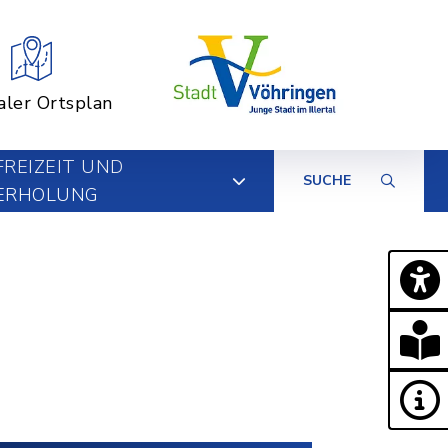
aler Ortsplan
FREIZEIT UND
SUCHE
ERHOLUNG