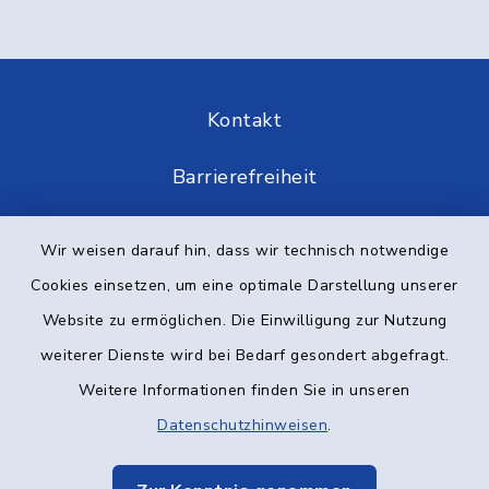
Kontakt
Barrierefreiheit
Datenschutz
Wir weisen darauf hin, dass wir technisch notwendige
Cookies einsetzen, um eine optimale Darstellung unserer
Impressum
Website zu ermöglichen. Die Einwilligung zur Nutzung
Elektronische Kommunikation
weiterer Dienste wird bei Bedarf gesondert abgefragt.
Weitere Informationen finden Sie in unseren
Sitemap
Datenschutzhinweisen
.
Cookie-Einstellungen