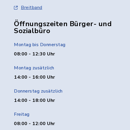
Breitband
Öffnungszeiten Bürger- und
Sozialbüro
Montag bis Donnerstag
08:00 - 12:30 Uhr
Montag zusätzlich
14:00 - 16:00 Uhr
Donnerstag zusätzlich
14:00 - 18:00 Uhr
Freitag
08:00 - 12:00 Uhr