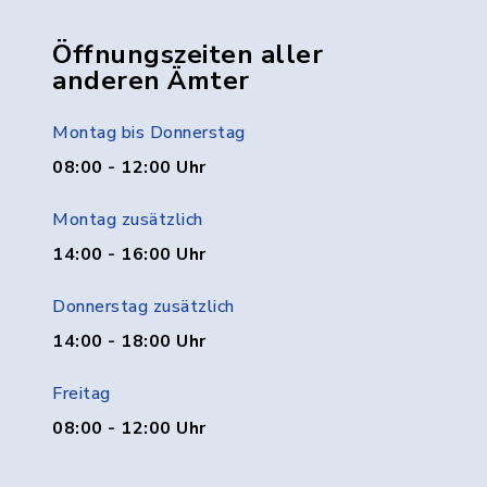
Öffnungszeiten aller
anderen Ämter
Montag bis Donnerstag
08:00 - 12:00 Uhr
Montag zusätzlich
14:00 - 16:00 Uhr
Donnerstag zusätzlich
14:00 - 18:00 Uhr
Freitag
08:00 - 12:00 Uhr