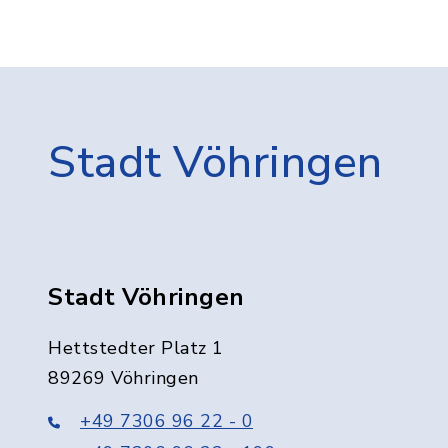
Stadt Vöhringen
Stadt Vöhringen
Hettstedter Platz 1
89269 Vöhringen
+49 7306 96 22 - 0