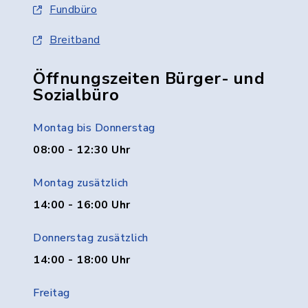
Fundbüro
Breitband
Öffnungszeiten Bürger- und
Sozialbüro
Montag bis Donnerstag
08:00 - 12:30 Uhr
Montag zusätzlich
14:00 - 16:00 Uhr
Donnerstag zusätzlich
14:00 - 18:00 Uhr
Freitag