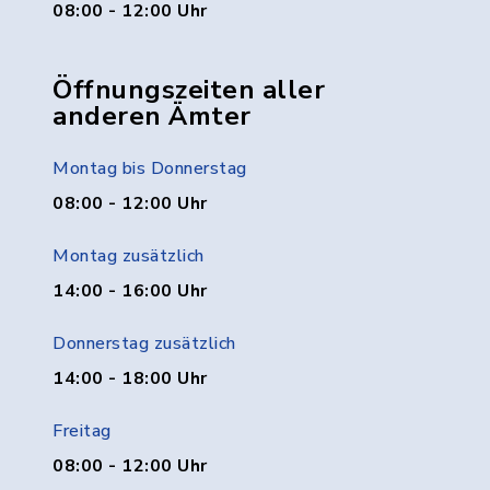
08:00 - 12:00 Uhr
Öffnungszeiten aller
anderen Ämter
Montag bis Donnerstag
08:00 - 12:00 Uhr
Montag zusätzlich
14:00 - 16:00 Uhr
Donnerstag zusätzlich
14:00 - 18:00 Uhr
Freitag
08:00 - 12:00 Uhr