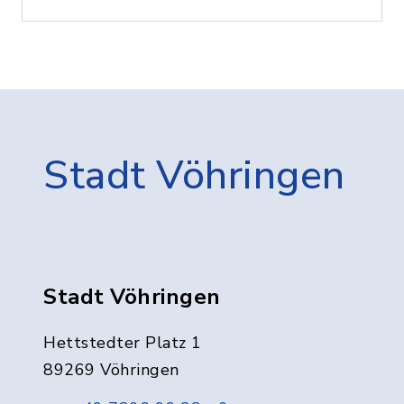
Stadt Vöhringen
Stadt Vöhringen
Hettstedter Platz 1
89269 Vöhringen