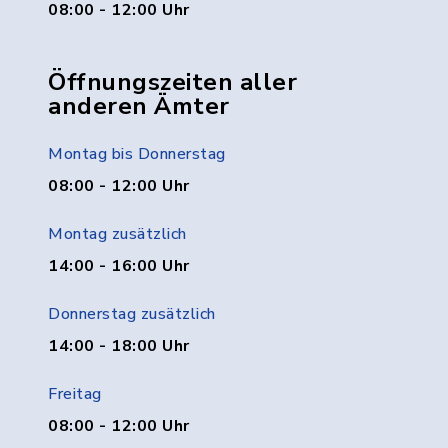
08:00 - 12:00 Uhr
Öffnungszeiten aller
anderen Ämter
Montag bis Donnerstag
08:00 - 12:00 Uhr
Montag zusätzlich
14:00 - 16:00 Uhr
Donnerstag zusätzlich
14:00 - 18:00 Uhr
Freitag
08:00 - 12:00 Uhr