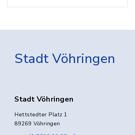
Stadt Vöhringen
Stadt Vöhringen
Hettstedter Platz 1
89269 Vöhringen