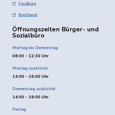
Fundbüro
Breitband
Öffnungszeiten Bürger- und
Sozialbüro
Montag bis Donnerstag
08:00 - 12:30 Uhr
Montag zusätzlich
14:00 - 16:00 Uhr
Donnerstag zusätzlich
14:00 - 18:00 Uhr
Freitag