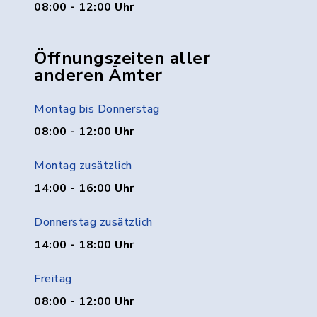
08:00 - 12:00 Uhr
Öffnungszeiten aller
anderen Ämter
Montag bis Donnerstag
08:00 - 12:00 Uhr
Montag zusätzlich
14:00 - 16:00 Uhr
Donnerstag zusätzlich
14:00 - 18:00 Uhr
Freitag
08:00 - 12:00 Uhr