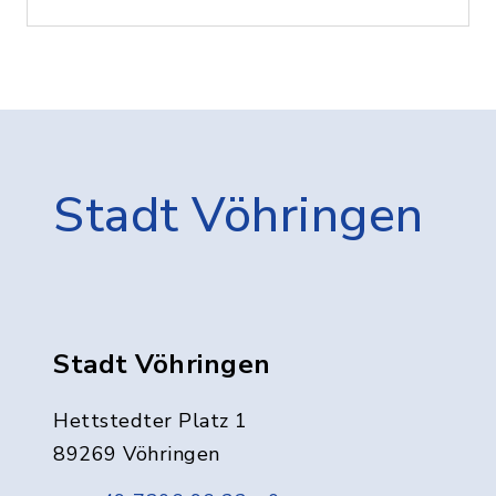
Stadt Vöhringen
Stadt Vöhringen
Hettstedter Platz 1
89269 Vöhringen