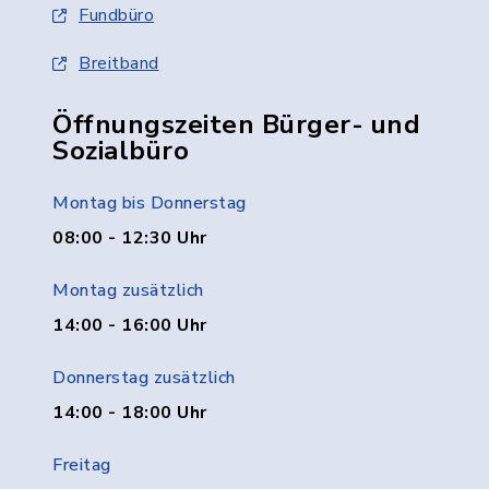
Fundbüro
Breitband
Öffnungszeiten Bürger- und
Sozialbüro
Montag bis Donnerstag
08:00 - 12:30 Uhr
Montag zusätzlich
14:00 - 16:00 Uhr
Donnerstag zusätzlich
14:00 - 18:00 Uhr
Freitag