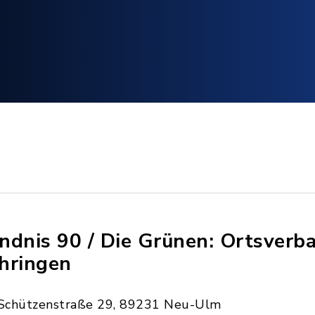
ndnis 90 / Die Grünen: Ortsverb
hringen
Schützenstraße 29, 89231 Neu-Ulm