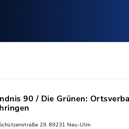
ndnis 90 / Die Grünen: Ortsverb
hringen
Schützenstraße 29, 89231 Neu-Ulm