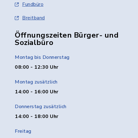
Fundbüro
Breitband
Öffnungszeiten Bürger- und
Sozialbüro
Montag bis Donnerstag
08:00 - 12:30 Uhr
Montag zusätzlich
14:00 - 16:00 Uhr
Donnerstag zusätzlich
14:00 - 18:00 Uhr
Freitag