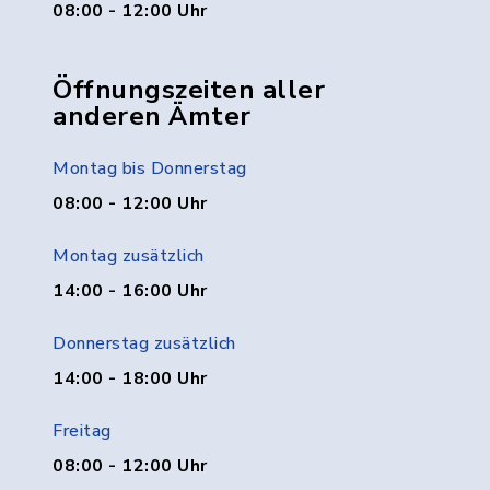
08:00 - 12:00 Uhr
Öffnungszeiten aller
anderen Ämter
Montag bis Donnerstag
08:00 - 12:00 Uhr
Montag zusätzlich
14:00 - 16:00 Uhr
Donnerstag zusätzlich
14:00 - 18:00 Uhr
Freitag
08:00 - 12:00 Uhr