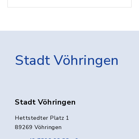
Stadt Vöhringen
Stadt Vöhringen
Hettstedter Platz 1
89269 Vöhringen