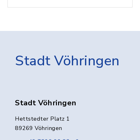
Stadt Vöhringen
Stadt Vöhringen
Hettstedter Platz 1
89269 Vöhringen