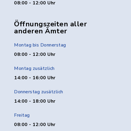
08:00 - 12:00 Uhr
Öffnungszeiten aller
anderen Ämter
Montag bis Donnerstag
08:00 - 12:00 Uhr
Montag zusätzlich
14:00 - 16:00 Uhr
Donnerstag zusätzlich
14:00 - 18:00 Uhr
Freitag
08:00 - 12:00 Uhr