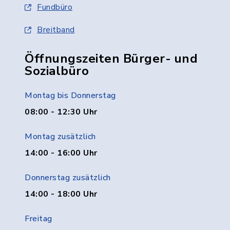
Fundbüro
Breitband
Öffnungszeiten Bürger- und
Sozialbüro
Montag bis Donnerstag
08:00 - 12:30 Uhr
Montag zusätzlich
14:00 - 16:00 Uhr
Donnerstag zusätzlich
14:00 - 18:00 Uhr
Freitag