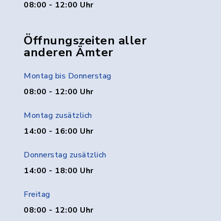
08:00 - 12:00 Uhr
Öffnungszeiten aller
anderen Ämter
Montag bis Donnerstag
08:00 - 12:00 Uhr
Montag zusätzlich
14:00 - 16:00 Uhr
Donnerstag zusätzlich
14:00 - 18:00 Uhr
Freitag
08:00 - 12:00 Uhr