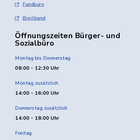
Fundbüro
Breitband
Öffnungszeiten Bürger- und
Sozialbüro
Montag bis Donnerstag
08:00 - 12:30 Uhr
Montag zusätzlich
14:00 - 16:00 Uhr
Donnerstag zusätzlich
14:00 - 18:00 Uhr
Freitag