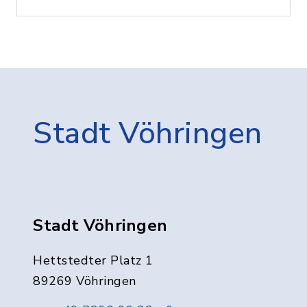
Stadt Vöhringen
Stadt Vöhringen
Hettstedter Platz 1
89269 Vöhringen