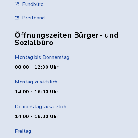
Fundbüro
Breitband
Öffnungszeiten Bürger- und
Sozialbüro
Montag bis Donnerstag
08:00 - 12:30 Uhr
Montag zusätzlich
14:00 - 16:00 Uhr
Donnerstag zusätzlich
14:00 - 18:00 Uhr
Freitag