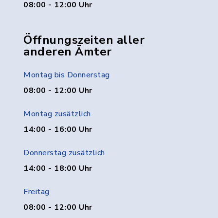
08:00 - 12:00 Uhr
Öffnungszeiten aller
anderen Ämter
Montag bis Donnerstag
08:00 - 12:00 Uhr
Montag zusätzlich
14:00 - 16:00 Uhr
Donnerstag zusätzlich
14:00 - 18:00 Uhr
Freitag
08:00 - 12:00 Uhr