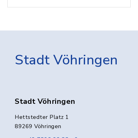
Stadt Vöhringen
Stadt Vöhringen
Hettstedter Platz 1
89269 Vöhringen