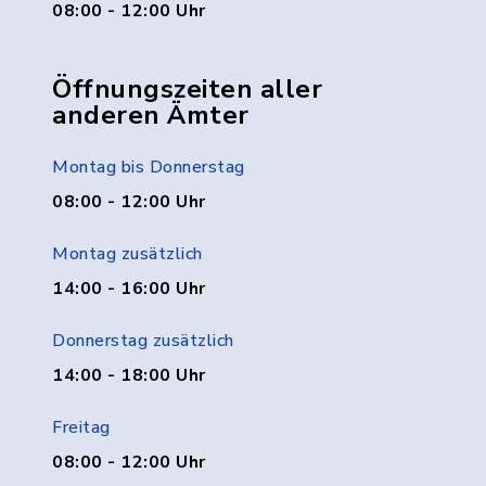
08:00 - 12:00 Uhr
Öffnungszeiten aller
anderen Ämter
Montag bis Donnerstag
08:00 - 12:00 Uhr
Montag zusätzlich
14:00 - 16:00 Uhr
Donnerstag zusätzlich
14:00 - 18:00 Uhr
Freitag
08:00 - 12:00 Uhr