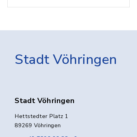
Stadt Vöhringen
Stadt Vöhringen
Hettstedter Platz 1
89269 Vöhringen