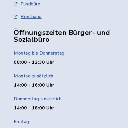
Fundbüro
Breitband
Öffnungszeiten Bürger- und
Sozialbüro
Montag bis Donnerstag
08:00 - 12:30 Uhr
Montag zusätzlich
14:00 - 16:00 Uhr
Donnerstag zusätzlich
14:00 - 18:00 Uhr
Freitag