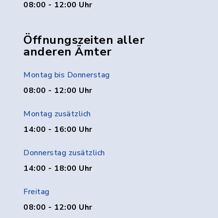
08:00 - 12:00 Uhr
Öffnungszeiten aller
anderen Ämter
Montag bis Donnerstag
08:00 - 12:00 Uhr
Montag zusätzlich
14:00 - 16:00 Uhr
Donnerstag zusätzlich
14:00 - 18:00 Uhr
Freitag
08:00 - 12:00 Uhr