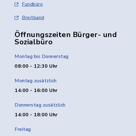
Fundbüro
Breitband
Öffnungszeiten Bürger- und
Sozialbüro
Montag bis Donnerstag
08:00 - 12:30 Uhr
Montag zusätzlich
14:00 - 16:00 Uhr
Donnerstag zusätzlich
14:00 - 18:00 Uhr
Freitag