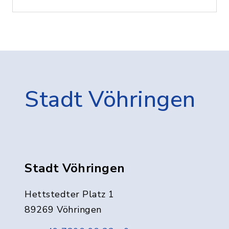
Stadt Vöhringen
Stadt Vöhringen
Hettstedter Platz 1
89269 Vöhringen