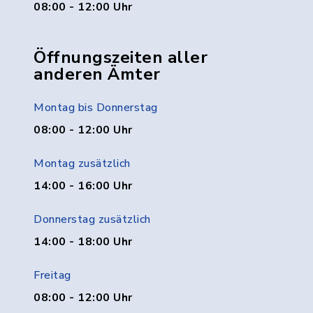
08:00 - 12:00 Uhr
Öffnungszeiten aller
anderen Ämter
Montag bis Donnerstag
08:00 - 12:00 Uhr
Montag zusätzlich
14:00 - 16:00 Uhr
Donnerstag zusätzlich
14:00 - 18:00 Uhr
Freitag
08:00 - 12:00 Uhr