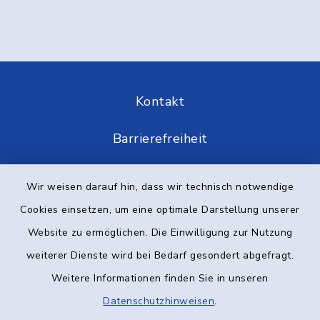
Kontakt
Barrierefreiheit
Datenschutz
Wir weisen darauf hin, dass wir technisch notwendige
Cookies einsetzen, um eine optimale Darstellung unserer
Impressum
Website zu ermöglichen. Die Einwilligung zur Nutzung
Elektronische Kommunikation
weiterer Dienste wird bei Bedarf gesondert abgefragt.
Weitere Informationen finden Sie in unseren
Sitemap
Datenschutzhinweisen
.