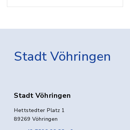
Stadt Vöhringen
Stadt Vöhringen
Hettstedter Platz 1
89269 Vöhringen