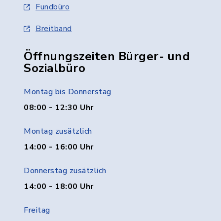
Fundbüro
Breitband
Öffnungszeiten Bürger- und
Sozialbüro
Montag bis Donnerstag
08:00 - 12:30 Uhr
Montag zusätzlich
14:00 - 16:00 Uhr
Donnerstag zusätzlich
14:00 - 18:00 Uhr
Freitag