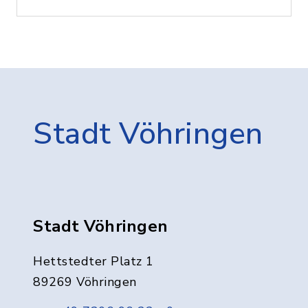
Stadt Vöhringen
Stadt Vöhringen
Hettstedter Platz 1
89269 Vöhringen