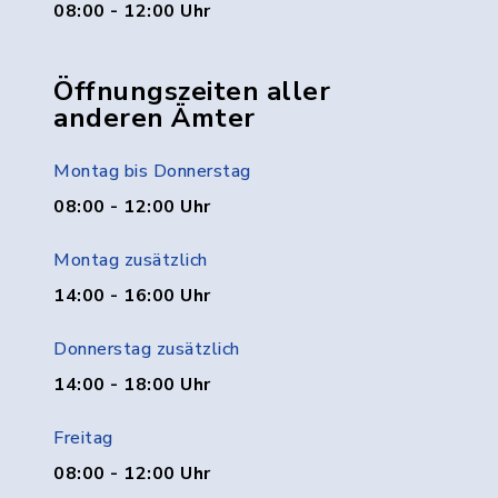
08:00 - 12:00 Uhr
Öffnungszeiten aller
anderen Ämter
Montag bis Donnerstag
08:00 - 12:00 Uhr
Montag zusätzlich
14:00 - 16:00 Uhr
Donnerstag zusätzlich
14:00 - 18:00 Uhr
Freitag
08:00 - 12:00 Uhr