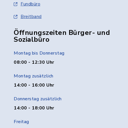
Fundbüro
Breitband
Öffnungszeiten Bürger- und
Sozialbüro
Montag bis Donnerstag
08:00 - 12:30 Uhr
Montag zusätzlich
14:00 - 16:00 Uhr
Donnerstag zusätzlich
14:00 - 18:00 Uhr
Freitag