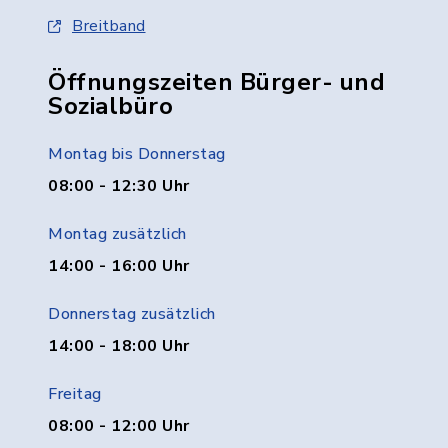
Breitband
Öffnungszeiten Bürger- und
Sozialbüro
Montag bis Donnerstag
08:00 - 12:30 Uhr
Montag zusätzlich
14:00 - 16:00 Uhr
Donnerstag zusätzlich
14:00 - 18:00 Uhr
Freitag
08:00 - 12:00 Uhr