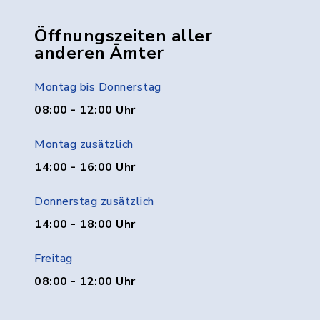
Öffnungszeiten aller
anderen Ämter
Montag bis Donnerstag
08:00 - 12:00 Uhr
Montag zusätzlich
14:00 - 16:00 Uhr
Donnerstag zusätzlich
14:00 - 18:00 Uhr
Freitag
08:00 - 12:00 Uhr