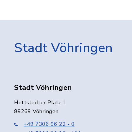
Stadt Vöhringen
Stadt Vöhringen
Hettstedter Platz 1
89269 Vöhringen
+49 7306 96 22 - 0