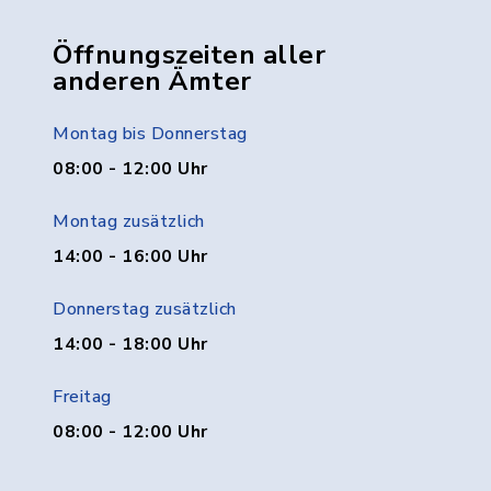
Öffnungszeiten aller
anderen Ämter
Montag bis Donnerstag
08:00 - 12:00 Uhr
Montag zusätzlich
14:00 - 16:00 Uhr
Donnerstag zusätzlich
14:00 - 18:00 Uhr
Freitag
08:00 - 12:00 Uhr