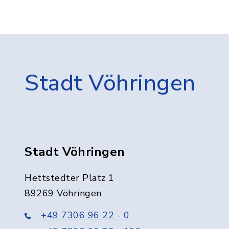
Stadt Vöhringen
Stadt Vöhringen
Hettstedter Platz 1
89269 Vöhringen
+49 7306 96 22 - 0