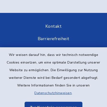
Kontakt
Barrierefreiheit
Datenschutz
Wir weisen darauf hin, dass wir technisch notwendige
Cookies einsetzen, um eine optimale Darstellung unserer
Impressum
Website zu ermöglichen. Die Einwilligung zur Nutzung
Elektronische Kommunikation
weiterer Dienste wird bei Bedarf gesondert abgefragt.
Weitere Informationen finden Sie in unseren
Sitemap
Datenschutzhinweisen
.
Cookie-Einstellungen