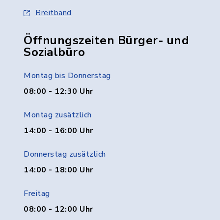
Breitband
Öffnungszeiten Bürger- und
Sozialbüro
Montag bis Donnerstag
08:00 - 12:30 Uhr
Montag zusätzlich
14:00 - 16:00 Uhr
Donnerstag zusätzlich
14:00 - 18:00 Uhr
Freitag
08:00 - 12:00 Uhr