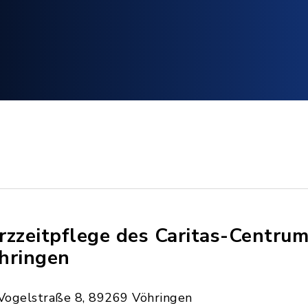
rzzeitpflege des Caritas-Centru
hringen
Vogelstraße 8, 89269 Vöhringen