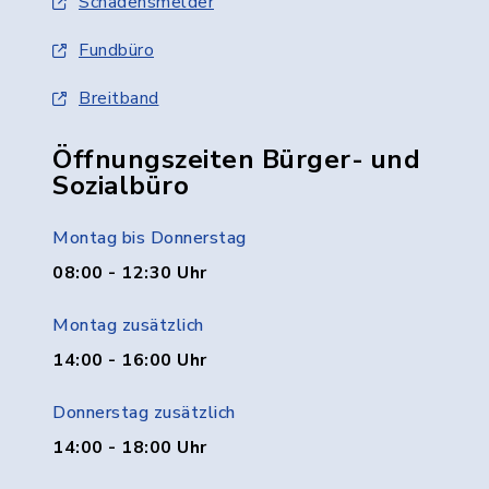
Schadensmelder
Fundbüro
Breitband
Öffnungszeiten Bürger- und
Sozialbüro
Montag bis Donnerstag
08:00 - 12:30 Uhr
Montag zusätzlich
14:00 - 16:00 Uhr
Donnerstag zusätzlich
14:00 - 18:00 Uhr