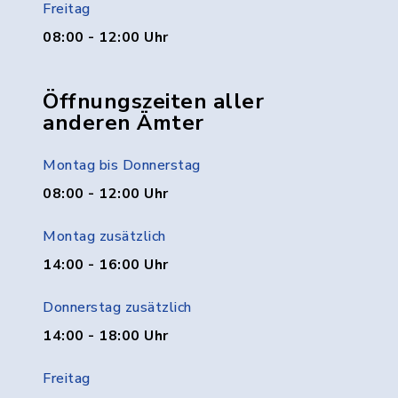
Freitag
08:00 - 12:00 Uhr
Öffnungszeiten aller
anderen Ämter
Montag bis Donnerstag
08:00 - 12:00 Uhr
Montag zusätzlich
14:00 - 16:00 Uhr
Donnerstag zusätzlich
14:00 - 18:00 Uhr
Freitag