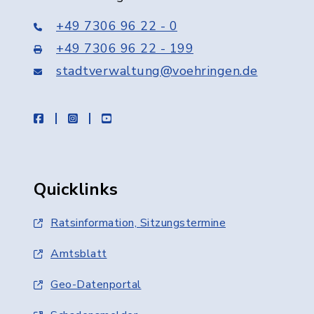
+49 7306 96 22 - 0
+49 7306 96 22 - 199
stadtverwaltung@voehringen.de
facebook
instagram
youtube
Quicklinks
Ratsinformation, Sitzungstermine
Amtsblatt
Geo-Datenportal