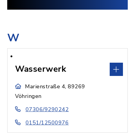
W
Wasserwerk
Marienstraße 4, 89269
Vöhringen
07306/9290242
0151/12500976