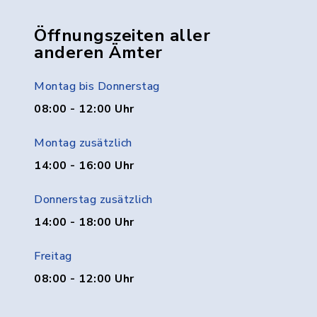
Öffnungszeiten aller
anderen Ämter
Montag bis Donnerstag
08:00 - 12:00 Uhr
Montag zusätzlich
14:00 - 16:00 Uhr
Donnerstag zusätzlich
14:00 - 18:00 Uhr
Freitag
08:00 - 12:00 Uhr