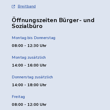
Breitband
Öffnungszeiten Bürger- und
Sozialbüro
Montag bis Donnerstag
08:00 - 12:30 Uhr
Montag zusätzlich
14:00 - 16:00 Uhr
Donnerstag zusätzlich
14:00 - 18:00 Uhr
Freitag
08:00 - 12:00 Uhr