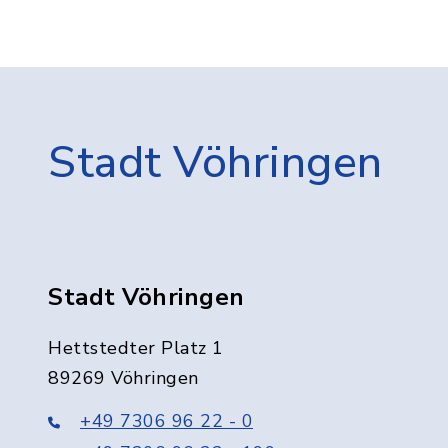
Stadt Vöhringen
Stadt Vöhringen
Hettstedter Platz 1
89269 Vöhringen
+49 7306 96 22 - 0